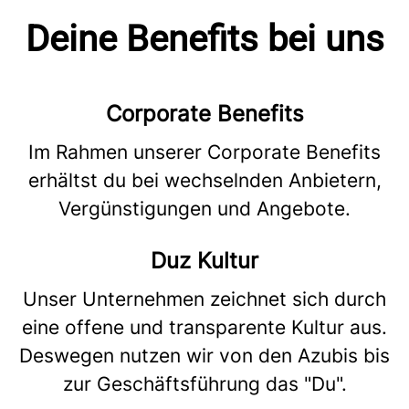
Deine Benefits bei uns
Corporate Benefits
Im Rahmen unserer Corporate Benefits
erhältst du bei wechselnden Anbietern,
Vergünstigungen und Angebote.
Duz Kultur
Unser Unternehmen zeichnet sich durch
eine offene und transparente Kultur aus.
Deswegen nutzen wir von den Azubis bis
zur Geschäftsführung das "Du".