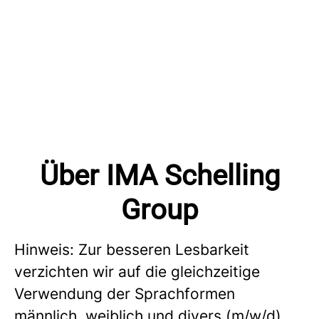
Über IMA Schelling
Group
Hinweis: Zur besseren Lesbarkeit
verzichten wir auf die gleichzeitige
Verwendung der Sprachformen
männlich, weiblich und divers (m/w/d).