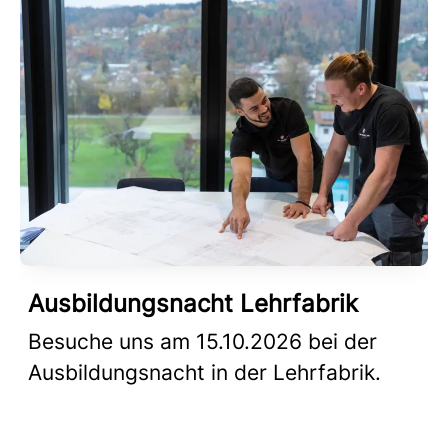
Ausbildungsnacht Lehrfabrik
Besuche uns am 15.10.2026 bei der
Ausbildungsnacht in der Lehrfabrik.