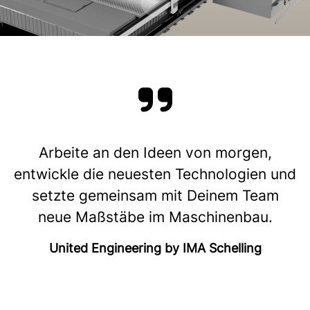
Arbeite an den Ideen von morgen,
entwickle die neuesten Technologien und
setzte gemeinsam mit Deinem Team
neue Maßstäbe im Maschinenbau.
United Engineering by IMA Schelling