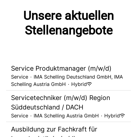
Unsere aktuellen
Stellenangebote
Service Produktmanager (m/w/d)
Service
·
IMA Schelling Deutschland GmbH, IMA
Schelling Austria GmbH
·
Hybrid
Servicetechniker (m/w/d) Region
Süddeutschland / DACH
Service
·
IMA Schelling Austria GmbH
·
Hybrid
Ausbildung zur Fachkraft für