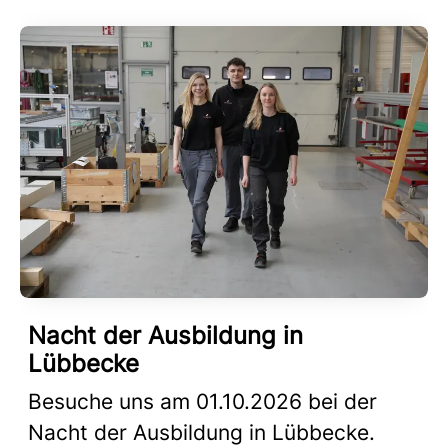
Nacht der Ausbildung in
Lübbecke
Besuche uns am 01.10.2026 bei der
Nacht der Ausbildung in Lübbecke.