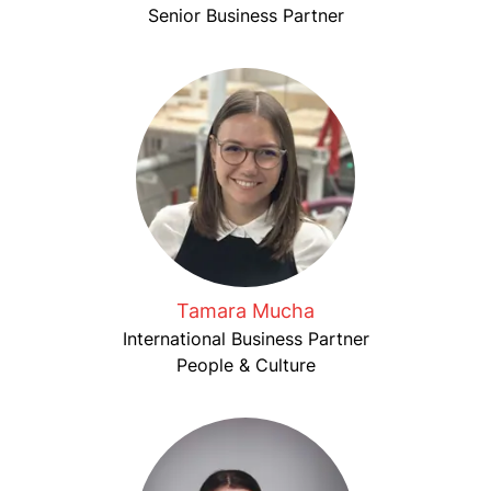
Senior Business Partner
Tamara Mucha
International Business Partner
People & Culture