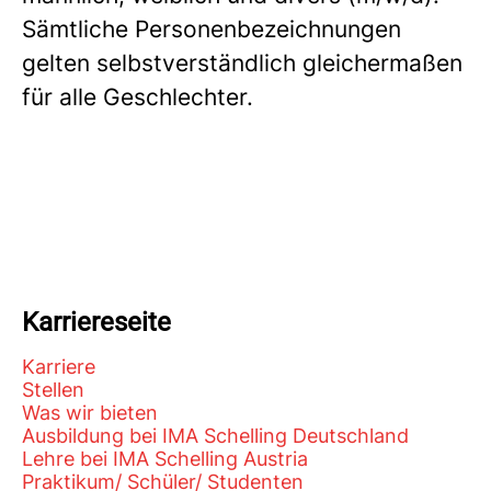
Sämtliche Personenbezeichnungen
gelten selbstverständlich gleichermaßen
für alle Geschlechter.
Karriereseite
Karriere
Stellen
Was wir bieten
Ausbildung bei IMA Schelling Deutschland
Lehre bei IMA Schelling Austria
Praktikum/ Schüler/ Studenten