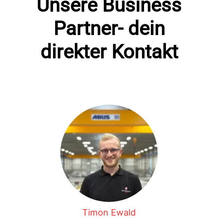
Unsere Business
Partner- dein
direkter Kontakt
Timon Ewald