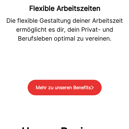
Flexible Arbeitszeiten
Die flexible Gestaltung deiner Arbeitszeit
ermöglicht es dir, dein Privat- und
Berufsleben optimal zu vereinen.
Mehr zu unseren Benefits