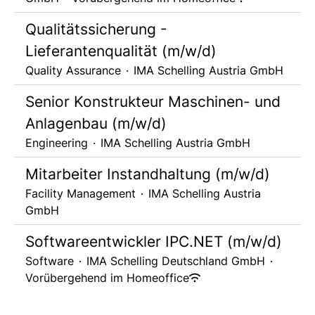
Qualitätssicherung -
Lieferantenqualität (m/w/d)
Quality Assurance
·
IMA Schelling Austria GmbH
Senior Konstrukteur Maschinen- und
Anlagenbau (m/w/d)
Engineering
·
IMA Schelling Austria GmbH
Mitarbeiter Instandhaltung (m/w/d)
Facility Management
·
IMA Schelling Austria
GmbH
Softwareentwickler IPC.NET (m/w/d)
Software
·
IMA Schelling Deutschland GmbH
·
Vorübergehend im Homeoffice