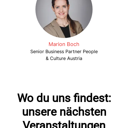
Marion Boch
Senior Business Partner People
& Culture Austria
Wo du uns findest:
unsere nächsten
Veranstaltungen