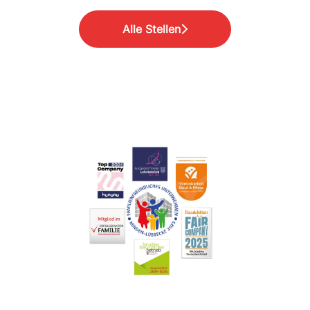
Alle Stellen