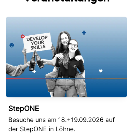
StepONE
Besuche uns am 18.+19.09.2026 auf
der StepONE in Löhne.