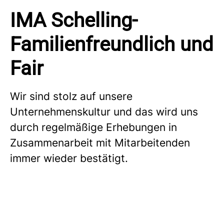
IMA Schelling-
Familienfreundlich und
Fair
Wir sind stolz auf unsere
Unternehmenskultur und das wird uns
durch regelmäßige Erhebungen in
Zusammenarbeit mit Mitarbeitenden
immer wieder bestätigt.