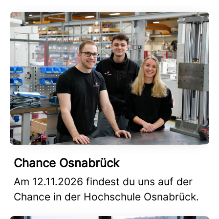
Chance Osnabrück
Am 12.11.2026 findest du uns auf der
Chance in der Hochschule Osnabrück.