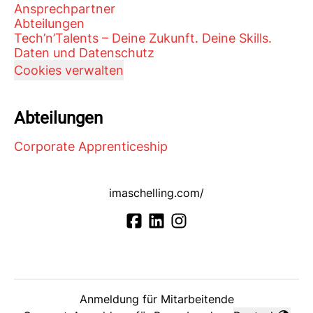
Ansprechpartner
Abteilungen
Tech’n’Talents – Deine Zukunft. Deine Skills.
Daten und Datenschutz
Cookies verwalten
Abteilungen
Corporate Apprenticeship
imaschelling.com/
Anmeldung für Mitarbeitende