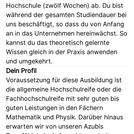
Hochschule (zwölf Wochen) ab. Du bist
während der gesamten Studiendauer bei
uns beschäftigt, so dass du von Anfang
an in das Unternehmen hereinwächst. So
kannst du das theoretisch gelernte
Wissen gleich in der Praxis anwenden
und umgekehrt.
Dein Profil
Voraussetzung für diese Ausbildung ist
die allgemeine Hochschulreife oder die
Fachhochschulreife mit sehr guten bis
guten Leistungen in den Fächern
Mathematik und Physik. Darüber hinaus
erwarten wir von unseren Azubis