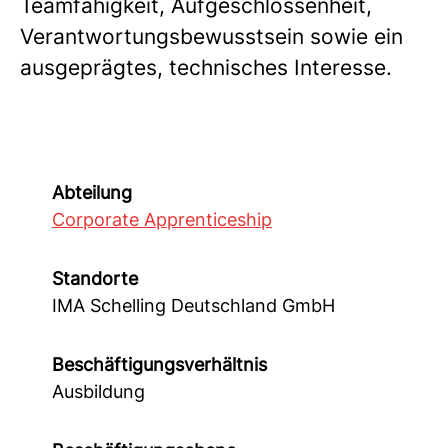
Teamfähigkeit, Aufgeschlossenheit,
Verantwortungsbewusstsein sowie ein
ausgeprägtes, technisches Interesse.
Abteilung
Corporate Apprenticeship
Standorte
IMA Schelling Deutschland GmbH
Beschäftigungsverhältnis
Ausbildung