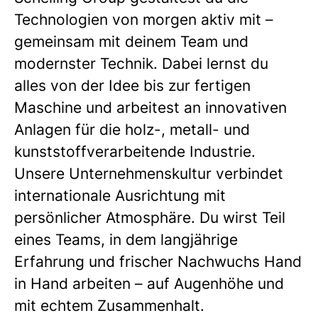
Technologien von morgen aktiv mit –
gemeinsam mit deinem Team und
modernster Technik. Dabei lernst du
alles von der Idee bis zur fertigen
Maschine und arbeitest an innovativen
Anlagen für die holz-, metall- und
kunststoffverarbeitende Industrie.
Unsere Unternehmenskultur verbindet
internationale Ausrichtung mit
persönlicher Atmosphäre. Du wirst Teil
eines Teams, in dem langjährige
Erfahrung und frischer Nachwuchs Hand
in Hand arbeiten – auf Augenhöhe und
mit echtem Zusammenhalt.