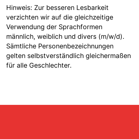
Hinweis: Zur besseren Lesbarkeit
verzichten wir auf die gleichzeitige
Verwendung der Sprachformen
männlich, weiblich und divers (m/w/d).
Sämtliche Personenbezeichnungen
gelten selbstverständlich gleichermaßen
für alle Geschlechter.