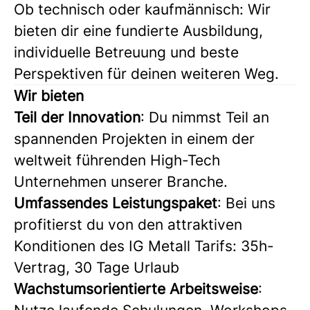
Ob technisch oder kaufmännisch: Wir
bieten dir eine fundierte Ausbildung,
individuelle Betreuung und beste
Perspektiven für deinen weiteren Weg.
Wir bieten
Teil der Innovation
: Du nimmst Teil an
spannenden Projekten in einem der
weltweit führenden High-Tech
Unternehmen unserer Branche.
Umfassendes Leistungspaket
: Bei uns
profitierst du von den attraktiven
Konditionen des IG Metall Tarifs: 35h-
Vertrag, 30 Tage Urlaub
Wachstumsorientierte Arbeitsweise
: