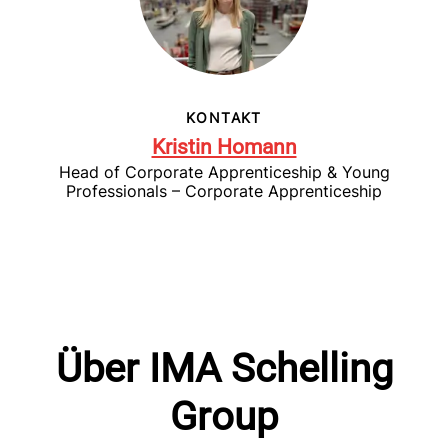
KONTAKT
Kristin Homann
Head of Corporate Apprenticeship & Young
Professionals – Corporate Apprenticeship
Über IMA Schelling
Group