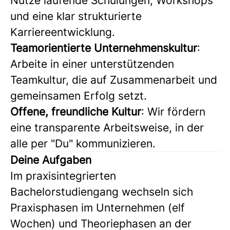
Nutze laufende Schulungen, Workshops
und eine klar strukturierte
Karriereentwicklung.
Teamorientierte Unternehmenskultur
:
Arbeite in einer unterstützenden
Teamkultur, die auf Zusammenarbeit und
gemeinsamen Erfolg setzt.
Offene, freundliche Kultur
: Wir fördern
eine transparente Arbeitsweise, in der
alle per "Du" kommunizieren.
Deine Aufgaben
Im praxisintegrierten
Bachelorstudiengang wechseln sich
Praxisphasen im Unternehmen (elf
Wochen) und Theoriephasen an der