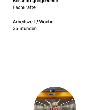
Beschäftigungsebene
Fachkräfte
Arbeitszeit / Woche
35 Stunden