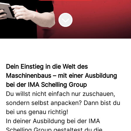
Dein Einstieg in die Welt des
Maschinenbaus – mit einer Ausbildung
bei der IMA Schelling Group
Du willst nicht einfach nur zuschauen,
sondern selbst anpacken? Dann bist du
bei uns genau richtig!
In deiner Ausbildung bei der IMA
Schelling Group gestaltest du die