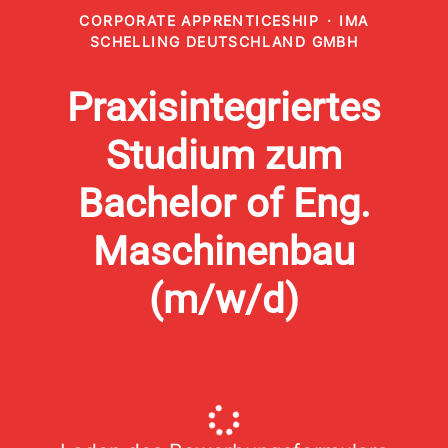
CORPORATE APPRENTICESHIP
·
IMA
SCHELLING DEUTSCHLAND GMBH
Praxisintegriertes
Studium zum
Bachelor of Eng.
Maschinenbau
(m/w/d)