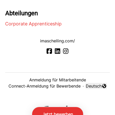
Abteilungen
Corporate Apprenticeship
imaschelling.com/
Anmeldung für Mitarbeitende
Connect-Anmeldung für Bewerbende
·
Deutsch
Sprache änder
Jetzt bewerben