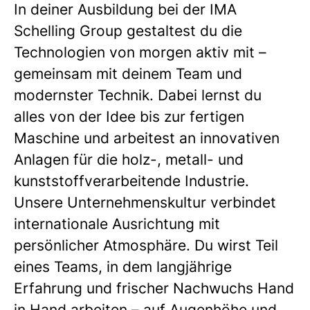
In deiner Ausbildung bei der IMA
Schelling Group gestaltest du die
Technologien von morgen aktiv mit –
gemeinsam mit deinem Team und
modernster Technik. Dabei lernst du
alles von der Idee bis zur fertigen
Maschine und arbeitest an innovativen
Anlagen für die holz-, metall- und
kunststoffverarbeitende Industrie.
Unsere Unternehmenskultur verbindet
internationale Ausrichtung mit
persönlicher Atmosphäre. Du wirst Teil
eines Teams, in dem langjährige
Erfahrung und frischer Nachwuchs Hand
in Hand arbeiten – auf Augenhöhe und