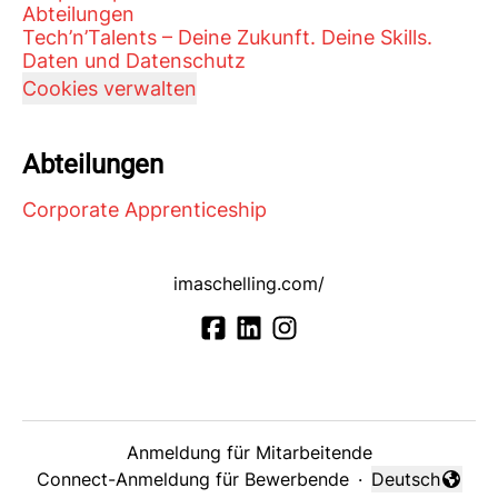
Abteilungen
Tech’n’Talents – Deine Zukunft. Deine Skills.
Daten und Datenschutz
Cookies verwalten
Abteilungen
Corporate Apprenticeship
imaschelling.com/
Anmeldung für Mitarbeitende
Connect-Anmeldung für Bewerbende
·
Deutsch
Sprache änder