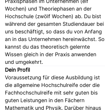
Praxisphasen im Unternehmen (elf
Wochen) und Theoriephasen an der
Hochschule (zwölf Wochen) ab. Du bist
während der gesamten Studiendauer bei
uns beschäftigt, so dass du von Anfang
an in das Unternehmen hereinwächst. So
kannst du das theoretisch gelernte
Wissen gleich in der Praxis anwenden
und umgekehrt.
Dein Profil
Voraussetzung für diese Ausbildung ist
die allgemeine Hochschulreife oder die
Fachhochschulreife mit sehr guten bis
guten Leistungen in den Fächern
Mathematik und Physik. Darüber hinaus