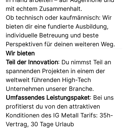
mit echtem Zusammenhalt.
Ob technisch oder kaufmännisch: Wir
bieten dir eine fundierte Ausbildung,
individuelle Betreuung und beste
Perspektiven für deinen weiteren Weg.
Wir bieten
Teil der Innovation
: Du nimmst Teil an
spannenden Projekten in einem der
weltweit führenden High-Tech
Unternehmen unserer Branche.
Umfassendes Leistungspaket
: Bei uns
profitierst du von den attraktiven
Konditionen des IG Metall Tarifs: 35h-
Vertrag, 30 Tage Urlaub