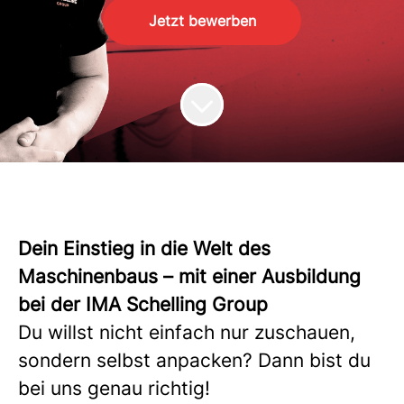
Jetzt bewerben
Dein Einstieg in die Welt des
Maschinenbaus – mit einer Ausbildung
bei der IMA Schelling Group
Du willst nicht einfach nur zuschauen,
sondern selbst anpacken? Dann bist du
bei uns genau richtig!