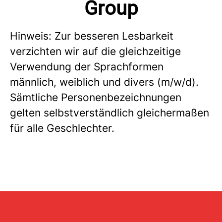
Group
Hinweis: Zur besseren Lesbarkeit
verzichten wir auf die gleichzeitige
Verwendung der Sprachformen
männlich, weiblich und divers (m/w/d).
Sämtliche Personenbezeichnungen
gelten selbstverständlich gleichermaßen
für alle Geschlechter.