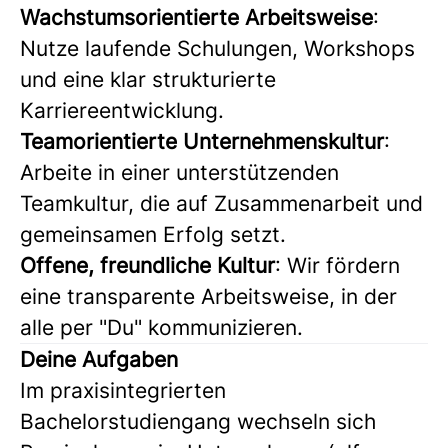
Wachstumsorientierte Arbeitsweise
:
Nutze laufende Schulungen, Workshops
und eine klar strukturierte
Karriereentwicklung.
Teamorientierte Unternehmenskultur
:
Arbeite in einer unterstützenden
Teamkultur, die auf Zusammenarbeit und
gemeinsamen Erfolg setzt.
Offene, freundliche Kultur
: Wir fördern
eine transparente Arbeitsweise, in der
alle per "Du" kommunizieren.
Deine Aufgaben
Im praxisintegrierten
Bachelorstudiengang wechseln sich