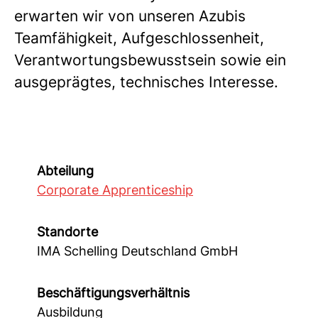
erwarten wir von unseren Azubis
Teamfähigkeit, Aufgeschlossenheit,
Verantwortungsbewusstsein sowie ein
ausgeprägtes, technisches Interesse.
Abteilung
Corporate Apprenticeship
Standorte
IMA Schelling Deutschland GmbH
Beschäftigungsverhältnis
Ausbildung