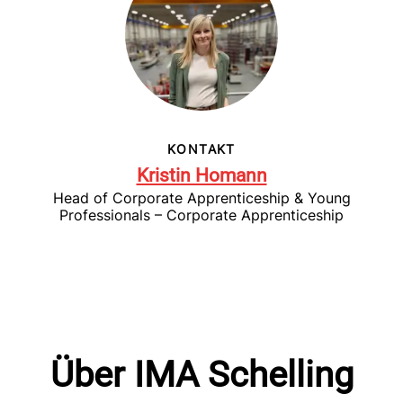
KONTAKT
Kristin Homann
Head of Corporate Apprenticeship & Young
Professionals – Corporate Apprenticeship
Über IMA Schelling