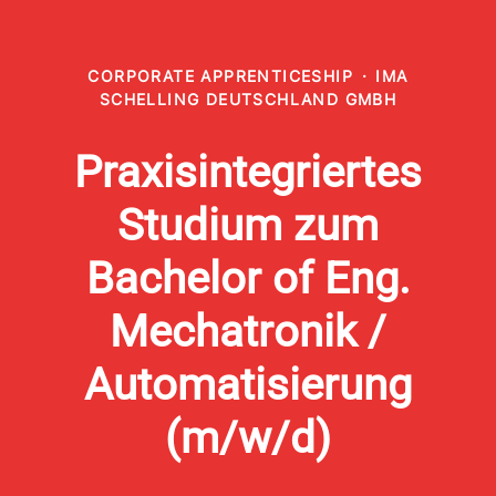
CORPORATE APPRENTICESHIP
·
IMA
SCHELLING DEUTSCHLAND GMBH
Praxisintegriertes
Studium zum
Bachelor of Eng.
Mechatronik /
Automatisierung
(m/w/d)