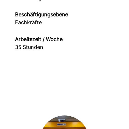
Beschäftigungsebene
Fachkräfte
Arbeitszeit / Woche
35 Stunden