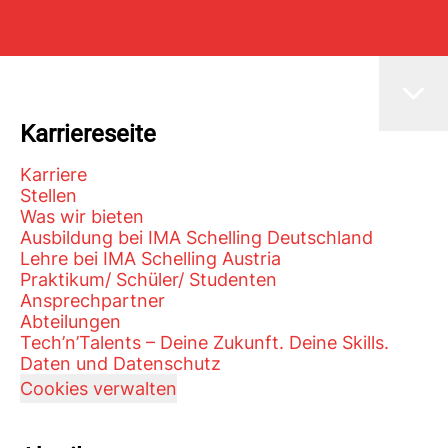
Karriereseite
Karriere
Stellen
Was wir bieten
Ausbildung bei IMA Schelling Deutschland
Lehre bei IMA Schelling Austria
Praktikum/ Schüler/ Studenten
Ansprechpartner
Abteilungen
Tech’n’Talents – Deine Zukunft. Deine Skills.
Daten und Datenschutz
Cookies verwalten