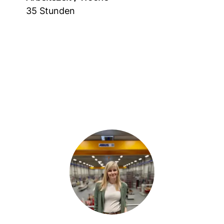
35 Stunden