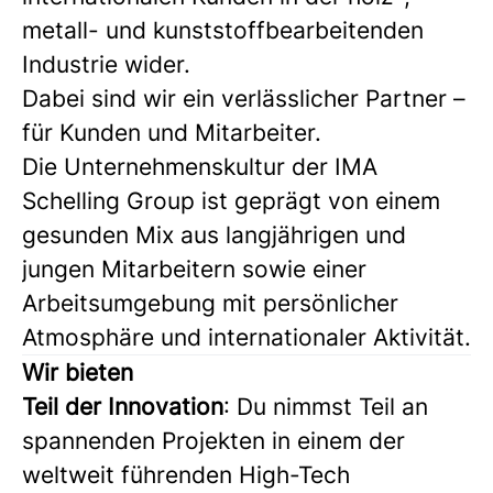
metall- und kunststoffbearbeitenden
Industrie wider.
Dabei sind wir ein verlässlicher Partner –
für Kunden und Mitarbeiter.
Die Unternehmenskultur der IMA
Schelling Group ist geprägt von einem
gesunden Mix aus langjährigen und
jungen Mitarbeitern sowie einer
Arbeitsumgebung mit persönlicher
Atmosphäre und internationaler Aktivität.
Wir bieten
Teil der Innovation
: Du nimmst Teil an
spannenden Projekten in einem der
weltweit führenden High-Tech