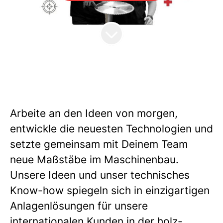
Arbeite an den Ideen von morgen,
entwickle die neuesten Technologien und
setzte gemeinsam mit Deinem Team
neue Maßstäbe im Maschinenbau.
Unsere Ideen und unser technisches
Know-how spiegeln sich in einzigartigen
Anlagenlösungen für unsere
internationalen Kunden in der holz-,