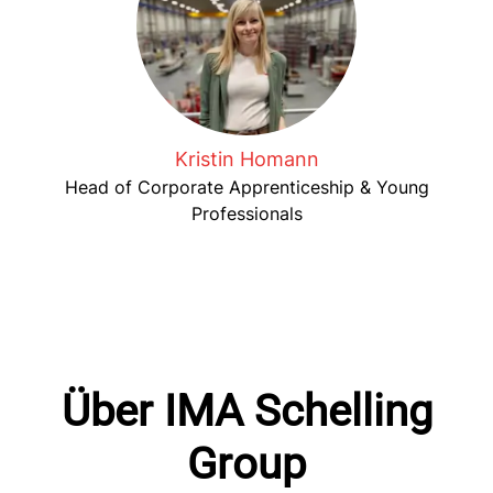
Kristin Homann
Head of Corporate Apprenticeship & Young
Professionals
Über IMA Schelling
Group