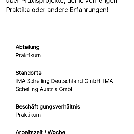
über Praxisprojekte, deine vorherigen
Praktika oder andere Erfahrungen!
Abteilung
Praktikum
Standorte
IMA Schelling Deutschland GmbH, IMA
Schelling Austria GmbH
Beschäftigungsverhältnis
Praktikum
Arbeitszeit / Woche