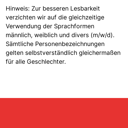
Hinweis: Zur besseren Lesbarkeit
verzichten wir auf die gleichzeitige
Verwendung der Sprachformen
männlich, weiblich und divers (m/w/d).
Sämtliche Personenbezeichnungen
gelten selbstverständlich gleichermaßen
für alle Geschlechter.