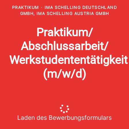
PRAKTIKUM
·
IMA SCHELLING DEUTSCHLAND
GMBH, IMA SCHELLING AUSTRIA GMBH
Praktikum/
Abschlussarbeit/
Werkstudententätigkeit
(m/w/d)
Laden des Bewerbungsformulars