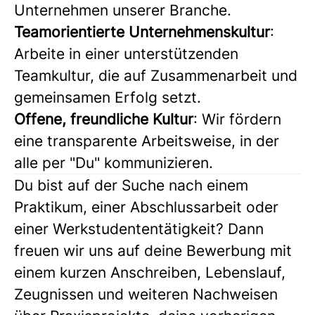
Unternehmen unserer Branche.
Teamorientierte Unternehmenskultur
:
Arbeite in einer unterstützenden
Teamkultur, die auf Zusammenarbeit und
gemeinsamen Erfolg setzt.
Offene, freundliche Kultur
: Wir fördern
eine transparente Arbeitsweise, in der
alle per "Du" kommunizieren.
Du bist auf der Suche nach einem
Praktikum, einer Abschlussarbeit oder
einer Werkstudententätigkeit? Dann
freuen wir uns auf deine Bewerbung mit
einem kurzen Anschreiben, Lebenslauf,
Zeugnissen und weiteren Nachweisen