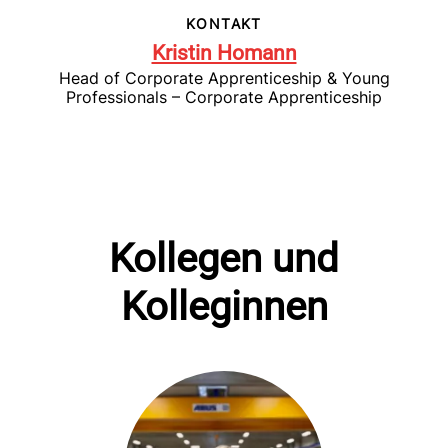
KONTAKT
Kristin Homann
Head of Corporate Apprenticeship & Young
Professionals – Corporate Apprenticeship
Kollegen und
Kolleginnen