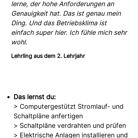
lerne, der hohe Anforderungen an
Genauigkeit hat. Das ist genau mein
Ding. Und das Betriebsklima ist
einfach super hier. Ich fühle mich sehr
wohl.
Lehrling aus dem 2. Lehrjahr
Das lernst du:
> Computergestützt Stromlauf- und
Schaltpläne anfertigen
> Schaltpläne verdrahten und prüfen
> Elektrische Anlagen installieren und