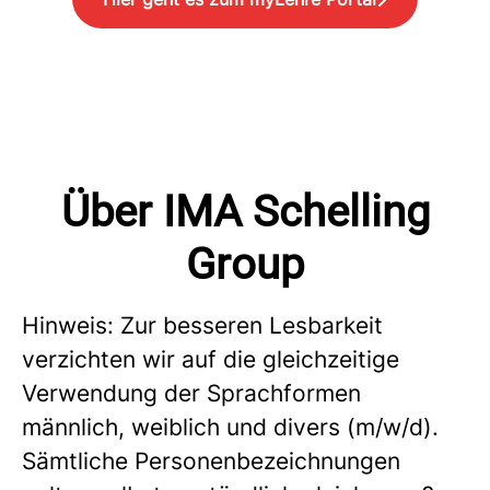
Über IMA Schelling
Group
Hinweis: Zur besseren Lesbarkeit
verzichten wir auf die gleichzeitige
Verwendung der Sprachformen
männlich, weiblich und divers (m/w/d).
Sämtliche Personenbezeichnungen