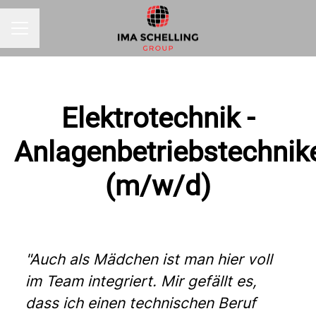
KARRIEREMENÜ
Elektrotechnik -
Anlagenbetriebstechnik
(m/w/d)
"Auch als Mädchen ist man hier voll
im Team integriert. Mir gefällt es,
dass ich einen technischen Beruf