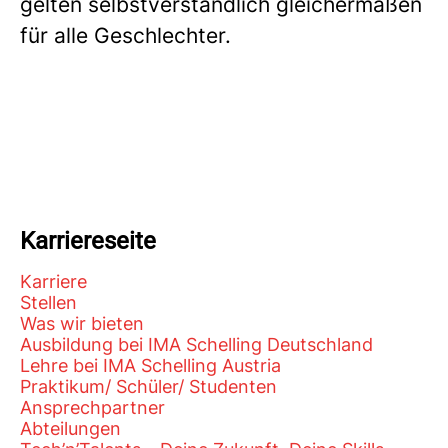
gelten selbstverständlich gleichermaßen
für alle Geschlechter.
Karriereseite
Karriere
Stellen
Was wir bieten
Ausbildung bei IMA Schelling Deutschland
Lehre bei IMA Schelling Austria
Praktikum/ Schüler/ Studenten
Ansprechpartner
Abteilungen