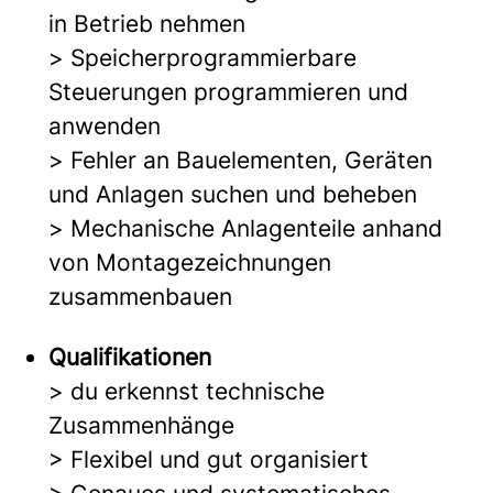
in Betrieb nehmen
> Speicherprogrammierbare
Steuerungen programmieren und
anwenden
> Fehler an Bauelementen, Geräten
und Anlagen suchen und beheben
> Mechanische Anlagenteile anhand
von Montagezeichnungen
zusammenbauen
Qualifikationen
> du erkennst technische
Zusammenhänge
> Flexibel und gut organisiert