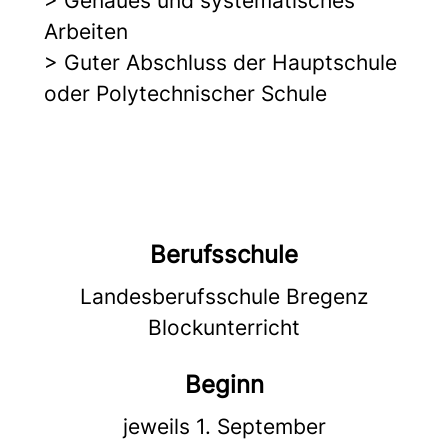
> Genaues und systematisches
Arbeiten
> Guter Abschluss der Hauptschule
oder Polytechnischer Schule
Berufsschule
Landesberufsschule Bregenz
Blockunterricht
Beginn
jeweils 1. September