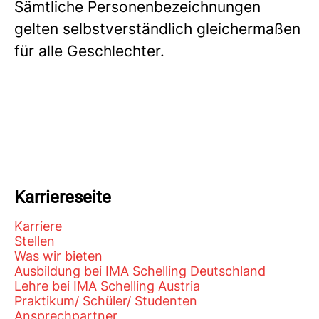
Sämtliche Personenbezeichnungen
gelten selbstverständlich gleichermaßen
für alle Geschlechter.
Karriereseite
Karriere
Stellen
Was wir bieten
Ausbildung bei IMA Schelling Deutschland
Lehre bei IMA Schelling Austria
Praktikum/ Schüler/ Studenten
Ansprechpartner