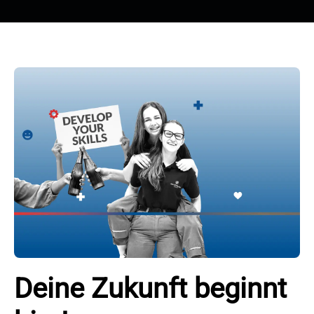
Deine Zukunft beginnt