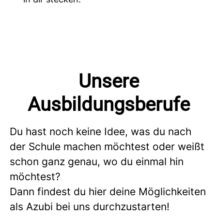
Unsere
Ausbildungsberufe
Du hast noch keine Idee, was du nach
der Schule machen möchtest oder weißt
schon ganz genau, wo du einmal hin
möchtest?
Dann findest du hier deine Möglichkeiten
als Azubi bei uns durchzustarten!