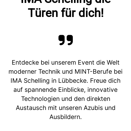
Türen für dich!
Entdecke bei unserem Event die Welt
moderner Technik und MINT-Berufe bei
IMA Schelling in Lübbecke. Freue dich
auf spannende Einblicke, innovative
Technologien und den direkten
Austausch mit unseren Azubis und
Ausbildern.