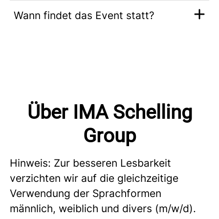
Wann findet das Event statt?
Über IMA Schelling
Group
Hinweis: Zur besseren Lesbarkeit
verzichten wir auf die gleichzeitige
Verwendung der Sprachformen
männlich, weiblich und divers (m/w/d).