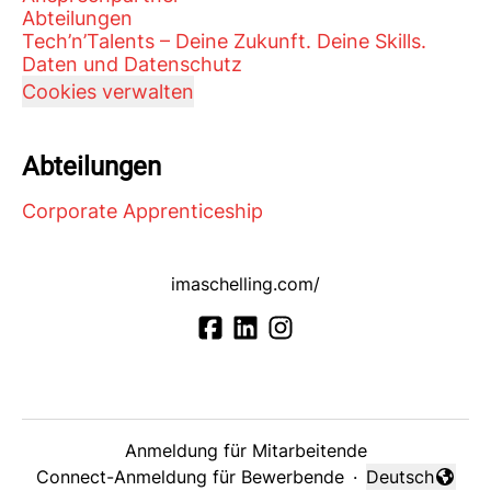
Abteilungen
Tech’n’Talents – Deine Zukunft. Deine Skills.
Daten und Datenschutz
Cookies verwalten
Abteilungen
Corporate Apprenticeship
imaschelling.com/
Anmeldung für Mitarbeitende
Connect-Anmeldung für Bewerbende
·
Deutsch
Sprache änder