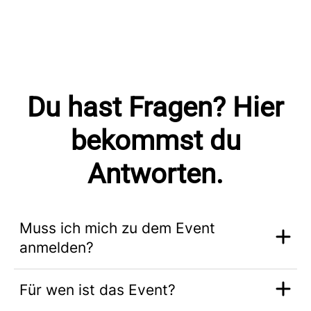
Du hast Fragen? Hier
bekommst du
Antworten.
Muss ich mich zu dem Event
anmelden?
Für wen ist das Event?