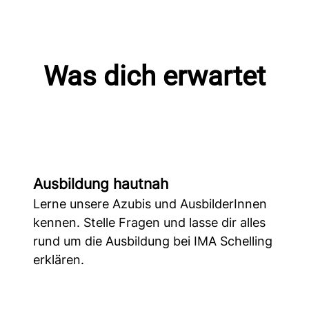
Was dich erwartet
Ausbildung hautnah
Lerne unsere Azubis und AusbilderInnen
kennen. Stelle Fragen und lasse dir alles
rund um die Ausbildung bei IMA Schelling
erklären.