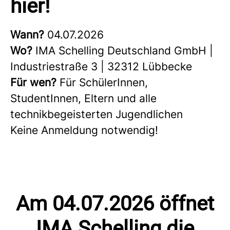
hier!
Wann?
04.07.2026
Wo?
IMA Schelling Deutschland GmbH |
Industriestraße 3 | 32312 Lübbecke
Für wen?
Für SchülerInnen,
StudentInnen, Eltern und alle
technikbegeisterten Jugendlichen
Keine Anmeldung notwendig!
Am 04.07.2026 öffnet
IMA Schelling die