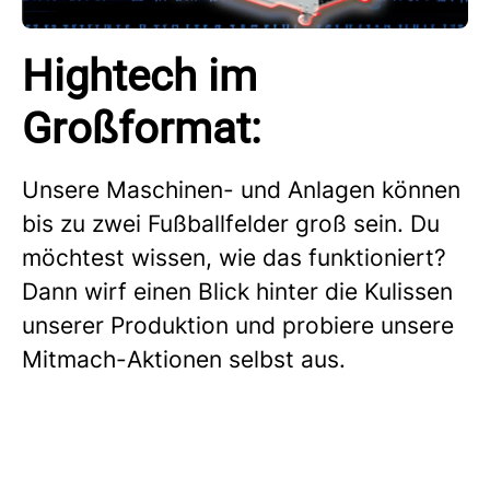
Hightech im
Großformat:
Unsere Maschinen- und Anlagen können
bis zu zwei Fußballfelder groß sein. Du
möchtest wissen, wie das funktioniert?
Dann wirf einen Blick hinter die Kulissen
unserer Produktion und probiere unsere
Mitmach-Aktionen selbst aus.