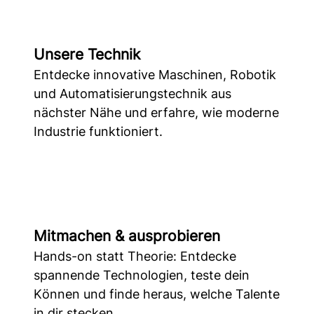
Unsere Technik
Entdecke innovative Maschinen, Robotik
und Automatisierungstechnik aus
nächster Nähe und erfahre, wie moderne
Industrie funktioniert.
Mitmachen & ausprobieren
Hands-on statt Theorie: Entdecke
spannende Technologien, teste dein
Können und finde heraus, welche Talente
in dir stecken.