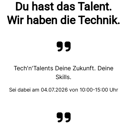
Du hast das Talent.
Wir haben die Technik.
Tech'n'Talents Deine Zukunft. Deine
Skills.
Sei dabei am 04.07.2026 von 10:00-15:00 Uhr